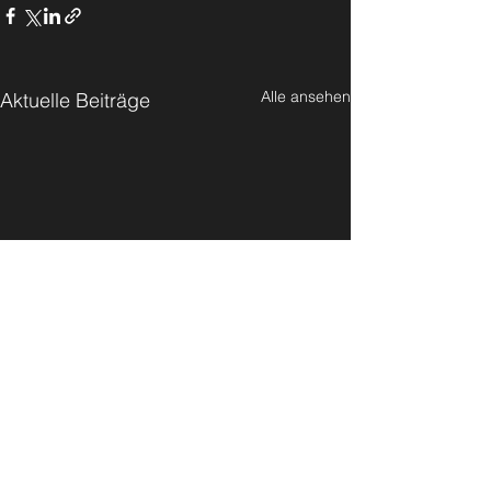
Alle ansehen
Aktuelle Beiträge