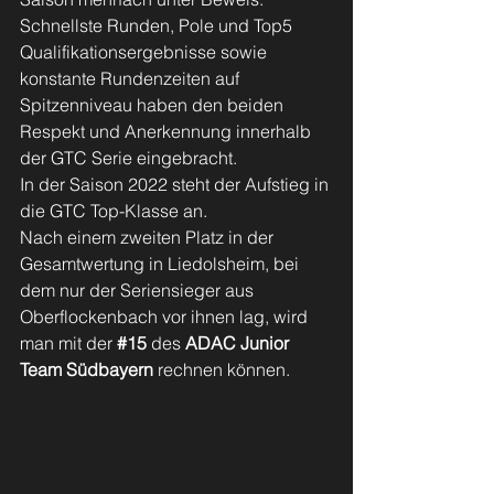
Schnellste Runden, Pole und Top5 
Qualifikationsergebnisse sowie 
konstante Rundenzeiten auf 
Spitzenniveau haben den beiden 
Respekt und Anerkennung innerhalb 
der GTC Serie eingebracht. 
In der Saison 2022 steht der Aufstieg in 
die GTC Top-Klasse an. 
Nach einem zweiten Platz in der 
Gesamtwertung in Liedolsheim, bei 
dem nur der Seriensieger aus 
Oberflockenbach vor ihnen lag, wird 
man mit der 
#15
 des 
ADAC Junior 
Team Südbayern
 rechnen können. 