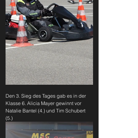
Den 3. Sieg des Tages gab es in der 
Klasse 6. Alicia Mayer gewinnt vor 
Natalie Bantel (4.) und Tim Schubert 
(5.)