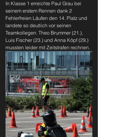
In Klasse 1 erreichte Paul Grau bei 
seinem erstem Rennen dank 2 
Fehlerfreien Läufen den 14. Platz und 
landete so deutlich vor seinen 
Teamkollegen. Theo Brummer (21.), 
Luis Fischer (23.) und Anna Köpf (29.) 
mussten leider mit Zeitstrafen rechnen.