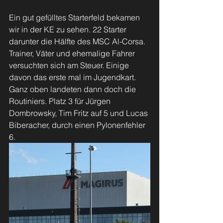
Ein gut gefülltes Starterfeld bekamen 
wir in der KE zu sehen. 22 Starter 
darunter die Hälfte des MSC Al-Corsa. 
Trainer, Väter und ehemalige Fahrer 
versuchten sich am Steuer. Einige 
davon das erste mal im Jugendkart. 
Ganz oben landeten dann doch die 
Routiniers. Platz 3 für Jürgen 
Dombrowsky, Tim Fritz auf 5 und Lucas 
Biberacher, durch einen Pylonenfehler 
6.