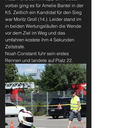
vorbei ging es für Amelie Bantel in der 
K5. Zeitlich ein Kandidat für den Sieg 
war Moritz Groll (14.). Leider stand im 
in beiden Wertungsläufen die Wende 
vor dem Ziel im Weg und das 
umfahren kostete ihm 4 Sekunden 
Zeitstrafe.
Noah Constanti fuhr sein erstes 
Rennen und landete auf Platz 22.