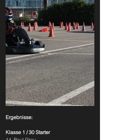
Ergebnisse:
Klasse 1 / 30 Starter
14. Paul Grau