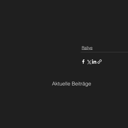
Rallye
Aktuelle Beiträge