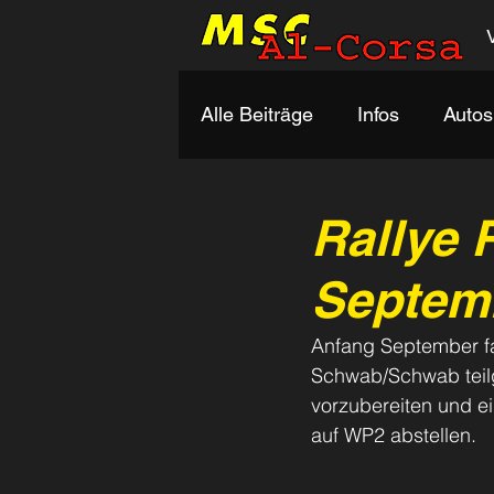
Alle Beiträge
Infos
Autos
Rallye
Septem
Anfang September fa
Schwab/Schwab teil
vorzubereiten und ei
auf WP2 abstellen.