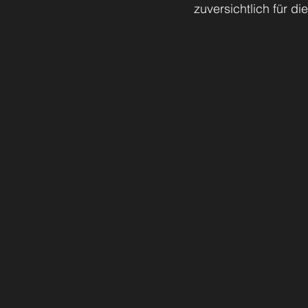
zuversichtlich für d