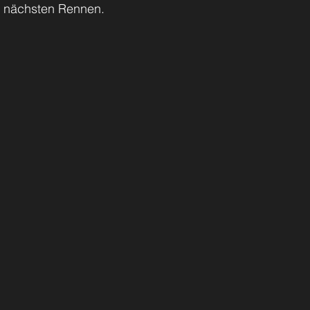
ie nächsten Rennen.