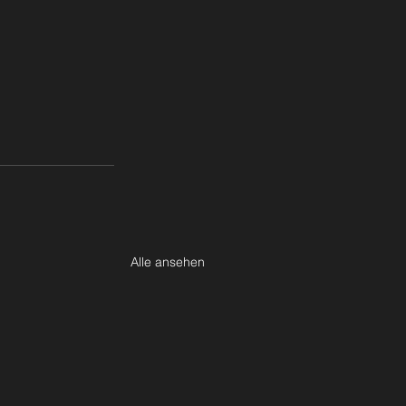
Alle ansehen